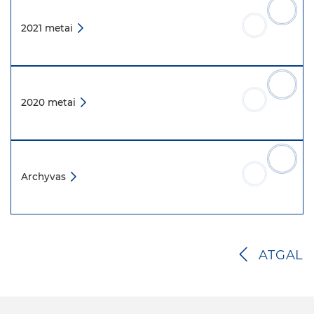
2021 metai
2020 metai
Archyvas
ATGAL