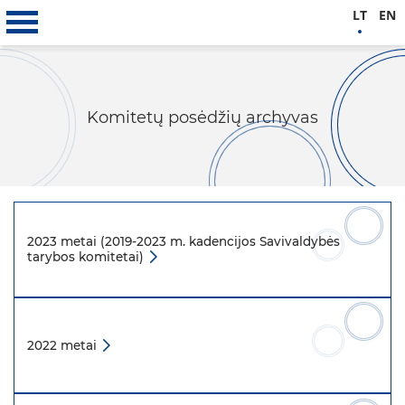
LT
EN
Komitetų posėdžių archyvas
2023 metai (2019-2023 m. kadencijos Savivaldybės
tarybos komitetai)
2022 metai