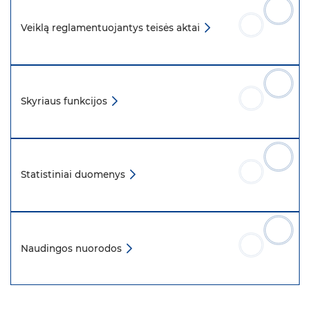
Veiklą reglamentuojantys teisės aktai
Skyriaus funkcijos
Statistiniai duomenys
Naudingos nuorodos