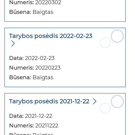
Numeris:
20220302
Būsena:
Baigtas
Tarybos posėdis 2022-02-23
Data:
2022-02-23
Numeris:
20220223
Būsena:
Baigtas
Tarybos posėdis 2021-12-22
Data:
2021-12-22
Numeris:
20211222