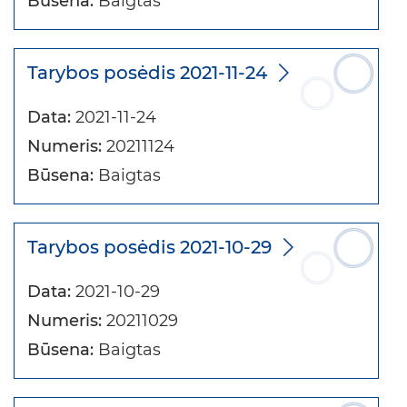
Būsena:
Baigtas
Tarybos posėdis 2021-11-24
Data:
2021-11-24
Numeris:
20211124
Būsena:
Baigtas
Tarybos posėdis 2021-10-29
Data:
2021-10-29
Numeris:
20211029
Būsena:
Baigtas