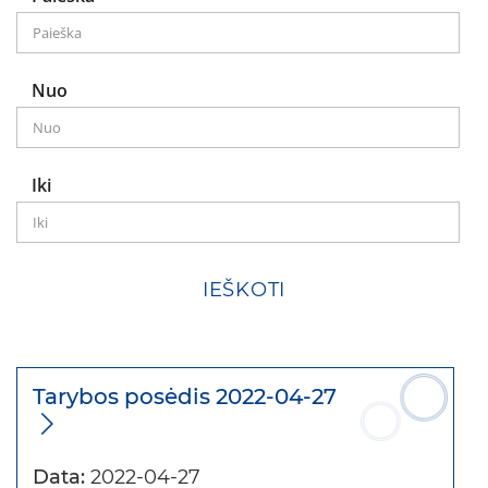
Nuo
Iki
IEŠKOTI
Tarybos posėdis 2022-04-27
Data:
2022-04-27