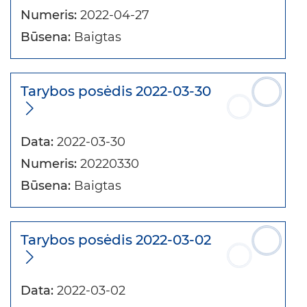
Numeris:
2022-04-27
Būsena:
Baigtas
Tarybos posėdis 2022-03-30
Data:
2022-03-30
Numeris:
20220330
Būsena:
Baigtas
Tarybos posėdis 2022-03-02
Data:
2022-03-02