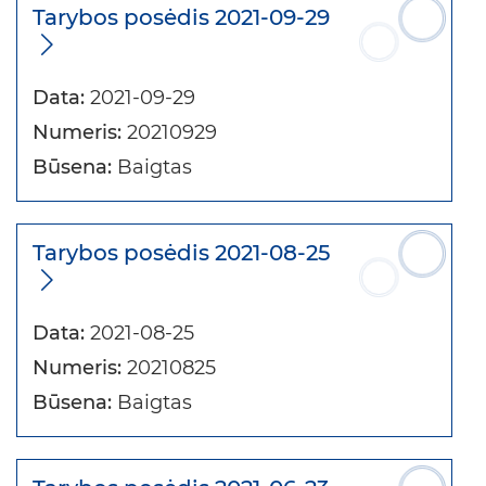
Tarybos posėdis 2021-09-29
Data:
2021-09-29
Numeris:
20210929
Būsena:
Baigtas
Tarybos posėdis 2021-08-25
Data:
2021-08-25
Numeris:
20210825
Būsena:
Baigtas