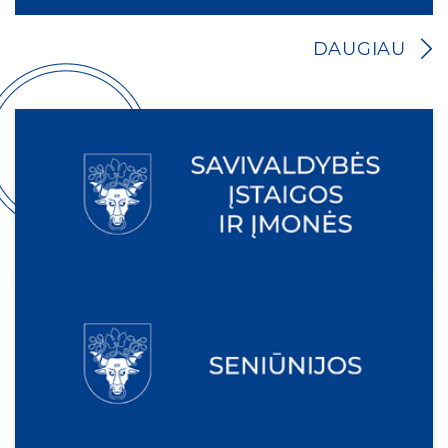
DAUGIAU