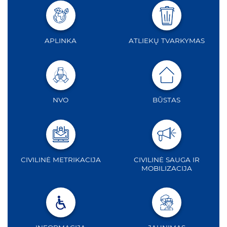
APLINKA
ATLIEKŲ TVARKYMAS
NVO
BŪSTAS
CIVILINĖ METRIKACIJA
CIVILINĖ SAUGA IR
MOBILIZACIJA