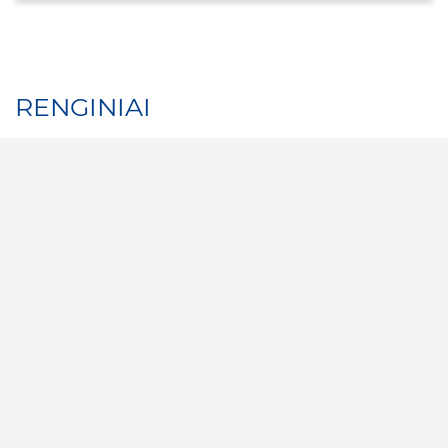
RENGINIAI